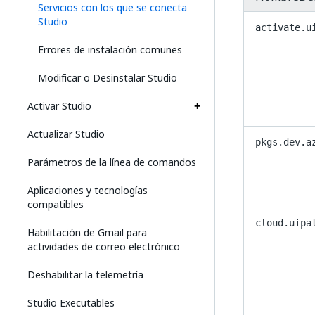
Servicios con los que se conecta
Studio
activate.u
Errores de instalación comunes
Modificar o Desinstalar Studio
Activar Studio
Actualizar Studio
pkgs.dev.a
Parámetros de la línea de comandos
Aplicaciones y tecnologías
compatibles
cloud.uipa
Habilitación de Gmail para
actividades de correo electrónico
Deshabilitar la telemetría
Studio Executables