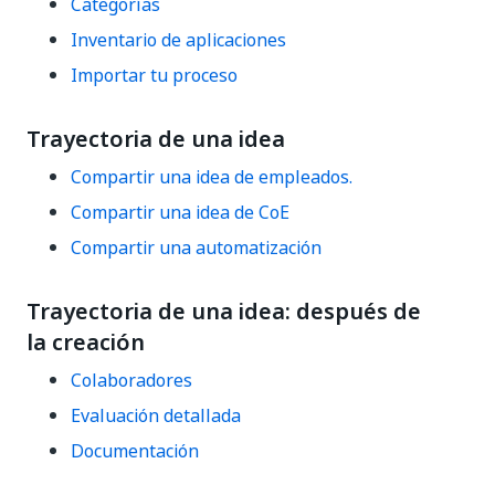
Categorías
Inventario de aplicaciones
Importar tu proceso
Trayectoria de una idea
Compartir una idea de empleados.
Compartir una idea de CoE
Compartir una automatización
Trayectoria de una idea: después de
la creación
Colaboradores
Evaluación detallada
Documentación