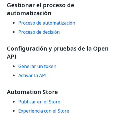
Gestionar el proceso de
automatización
Proceso de automatización
Proceso de decisión
Configuración y pruebas de la Open
API
Generar un token
Activar la API
Automation Store
Publicar en el Store
Experiencia con el Store