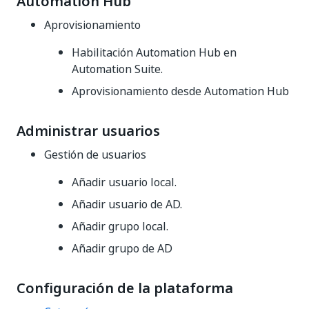
Automation Hub
Aprovisionamiento
Habilitación Automation Hub en
Automation Suite.
Aprovisionamiento desde Automation Hub
Administrar usuarios
Gestión de usuarios
Añadir usuario local.
Añadir usuario de AD.
Añadir grupo local.
Añadir grupo de AD
Configuración de la plataforma