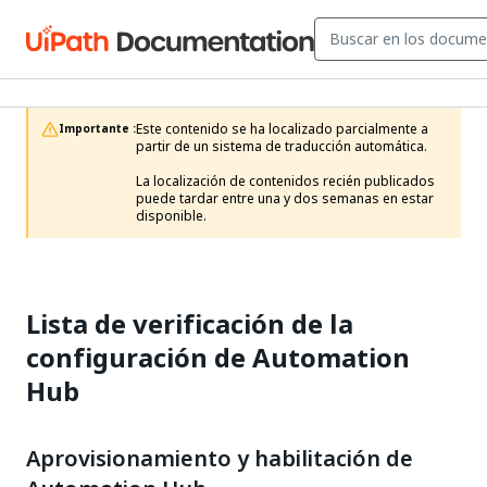
Este contenido se ha localizado parcialmente a 
Importante :
partir de un sistema de traducción automática.

La localización de contenidos recién publicados 
puede tardar entre una y dos semanas en estar 
disponible.
Lista de verificación de la
configuración de Automation
Hub
Aprovisionamiento y habilitación de