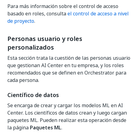
Para más información sobre el control de acceso
basado en roles, consulta
el control de acceso a nivel
de proyecto
.
Personas usuario y roles
personalizados
Esta sección trata la cuestión de las personas usuario
que gestionan AI Center en tu empresa, y los roles
recomendados que se definen en Orchestrator para
cada persona.
Científico de datos
Se encarga de crear y cargar los modelos ML en AI
Center. Los científicos de datos crean y luego cargan
paquetes ML. Pueden realizar esta operación desde
la página
Paquetes ML
.