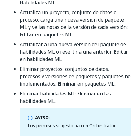
Habilidades ML.
Actualiza un proyecto, conjunto de datos o
proceso, carga una nueva versión de paquete
ML y ve las notas de la versión de cada versión:
Editar
en paquetes ML.
Actualizar a una nueva versión del paquete de
habilidades ML o revertir a una anterior:
Editar
en habilidades ML
Eliminar proyectos, conjuntos de datos,
procesos y versiones de paquetes y paquetes no
implementados:
Eliminar
en paquetes ML.
Eliminar habilidades ML:
Eliminar
en las
habilidades ML.
AVISO:
Los permisos se gestionan en Orchestrator.