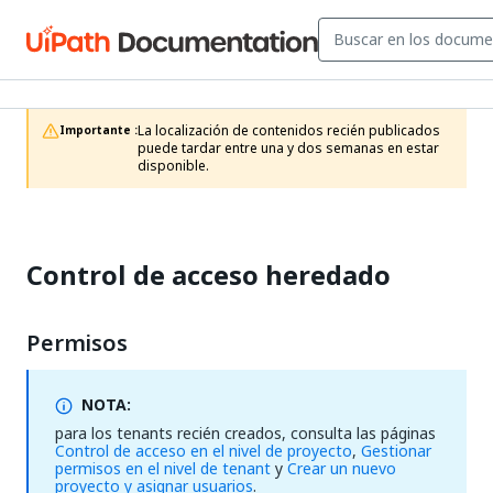
La localización de contenidos recién publicados 
Importante :
puede tardar entre una y dos semanas en estar 
disponible.
Control de acceso heredado
Permisos
NOTA:
para los tenants recién creados, consulta las páginas
Control de acceso en el nivel de proyecto
,
Gestionar
permisos en el nivel de tenant
y
Crear un nuevo
proyecto y asignar usuarios
.