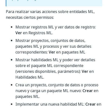
Para realizar varias acciones sobre entidades ML,
necesitas ciertos permisos:
Mostrar registros ML y ver datos de registro:
Ver
en Registros ML.
Mostrar proyectos, conjuntos de datos,
paquetes ML y procesos y ver sus detalles
correspondientes:
Ver
en paquetes ML
Mostrar habilidades ML y poder ver detalles
sobre el paquete ML correspondiente
(versiones disponibles, parámetros):
Ver
en
Habilidades ML.
Crea un proyecto, conjunto de datos o proceso
nuevo y carga un paquete ML nuevo:
Crear
en
paquetes ML.
Implementar una nueva habilidad ML:
Crear
en