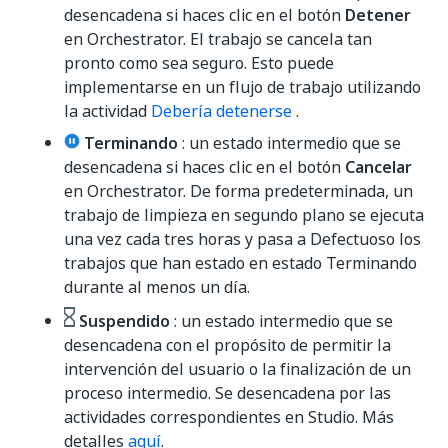
desencadena si haces clic en el botón
Detener
en Orchestrator. El trabajo se cancela tan
pronto como sea seguro. Esto puede
implementarse en un flujo de trabajo utilizando
la actividad
Debería detenerse
.
Terminando
: un estado intermedio que se
desencadena si haces clic en el botón
Cancelar
en Orchestrator. De forma predeterminada, un
trabajo de limpieza en segundo plano se ejecuta
una vez cada tres horas y pasa a Defectuoso los
trabajos que han estado en estado Terminando
durante al menos un día.
Suspendido
: un estado intermedio que se
desencadena con el propósito de permitir la
intervención del usuario o la finalización de un
proceso intermedio. Se desencadena por las
actividades correspondientes en Studio. Más
detalles
aquí
.