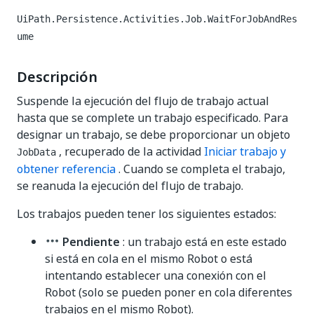
UiPath.Persistence.Activities.Job.WaitForJobAndRes
ume
Descripción
Suspende la ejecución del flujo de trabajo actual
hasta que se complete un trabajo especificado. Para
designar un trabajo, se debe proporcionar un objeto
, recuperado de la actividad
Iniciar trabajo y
JobData
obtener referencia
. Cuando se completa el trabajo,
se reanuda la ejecución del flujo de trabajo.
Los trabajos pueden tener los siguientes estados:
Pendiente
: un trabajo está en este estado
si está en cola en el mismo Robot o está
intentando establecer una conexión con el
Robot (solo se pueden poner en cola diferentes
trabajos en el mismo Robot).