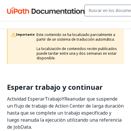
Este contenido se ha localizado parcialmente a 
Importante :
partir de un sistema de traducción automática.

La localización de contenidos recién publicados 
puede tardar entre una y dos semanas en estar 
disponible.
Esperar trabajo y continuar
Actividad EsperarTrabajoYReanudar que suspende
un flujo de trabajo de Action Center de larga duración
hasta que se complete un trabajo especificado y
luego reanuda la ejecución utilizando una referencia
de JobData.