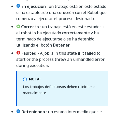
En ejecución
: un trabajo está en este estado
si ha establecido una conexión con el Robot que
comenzó a ejecutar el proceso designado.
Correcto
: un trabajo está en este estado si
el robot lo ha ejecutado correctamente y ha
terminado de ejecutarse o se ha detenido
utilizando el botón
Detener
.
Faulted
- A job is in this state if it failed to
start or the process threw an unhandled error
during execution.
NOTA:
Los trabajos defectuosos deben reiniciarse
manualmente.
Deteniendo
: un estado intermedio que se