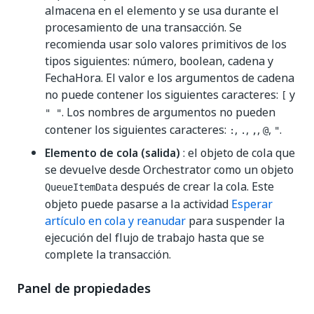
almacena en el elemento y se usa durante el
procesamiento de una transacción. Se
recomienda usar solo valores primitivos de los
tipos siguientes: número, boolean, cadena y
FechaHora. El valor e los argumentos de cadena
no puede contener los siguientes caracteres:
y
[
. Los nombres de argumentos no pueden
" "
contener los siguientes caracteres:
,
,
,
,
.
:
.
,
@
"
Elemento de cola (salida)
: el objeto de cola que
se devuelve desde Orchestrator como un objeto
después de crear la cola. Este
QueueItemData
objeto puede pasarse a la actividad
Esperar
artículo en cola y reanudar
para suspender la
ejecución del flujo de trabajo hasta que se
complete la transacción.
Panel de propiedades