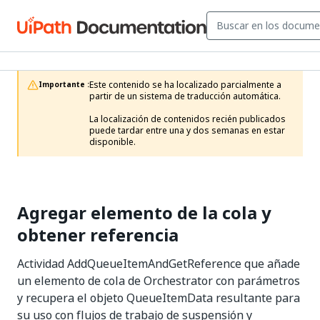
Este contenido se ha localizado parcialmente a 
Importante :
partir de un sistema de traducción automática.

La localización de contenidos recién publicados 
puede tardar entre una y dos semanas en estar 
disponible.
Agregar elemento de la cola y
obtener referencia
Actividad AddQueueItemAndGetReference que añade
un elemento de cola de Orchestrator con parámetros
y recupera el objeto QueueItemData resultante para
su uso con flujos de trabajo de suspensión y