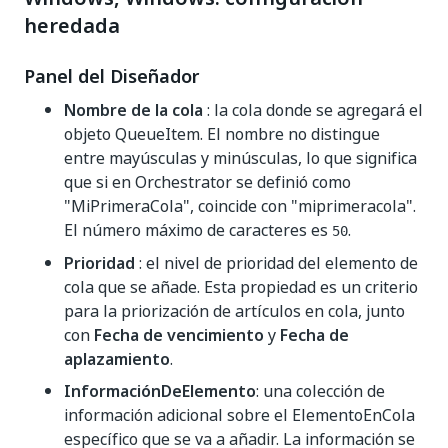
heredada
Panel del Diseñador
Nombre de la cola
: la cola donde se agregará el
objeto QueueItem. El nombre no distingue
entre mayúsculas y minúsculas, lo que significa
que si en Orchestrator se definió como
"MiPrimeraCola", coincide con "miprimeracola".
El número máximo de caracteres es
.
50
Prioridad
: el nivel de prioridad del elemento de
cola que se añade. Esta propiedad es un criterio
para la priorización de artículos en cola, junto
con
Fecha de vencimiento
y
Fecha de
aplazamiento
.
InformaciónDeElemento
: una colección de
información adicional sobre el ElementoEnCola
específico que se va a añadir. La información se