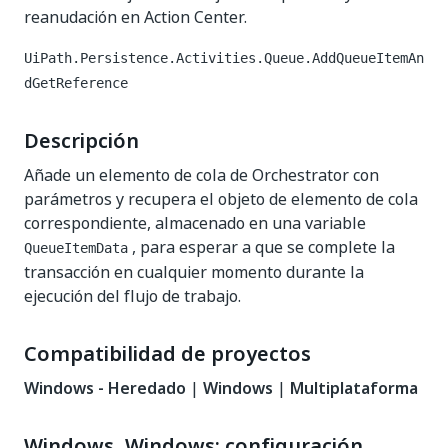
reanudación en Action Center.
UiPath.Persistence.Activities.Queue.AddQueueItemAn
dGetReference
Descripción
Añade un elemento de cola de Orchestrator con
parámetros y recupera el objeto de elemento de cola
correspondiente, almacenado en una variable
, para esperar a que se complete la
QueueItemData
transacción en cualquier momento durante la
ejecución del flujo de trabajo.
Compatibilidad de proyectos
Windows - Heredado
|
Windows
|
Multiplataforma
Windows, Windows: configuración