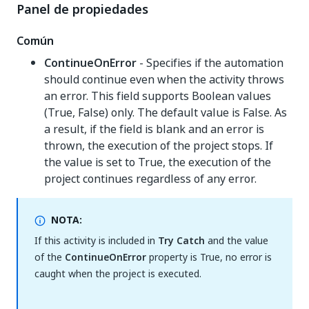
Panel de propiedades
Común
ContinueOnError
- Specifies if the automation
should continue even when the activity throws
an error. This field supports Boolean values
(True, False) only. The default value is False. As
a result, if the field is blank and an error is
thrown, the execution of the project stops. If
the value is set to True, the execution of the
project continues regardless of any error.
NOTA:
If this activity is included in
Try Catch
and the value
of the
ContinueOnError
property is True, no error is
caught when the project is executed.