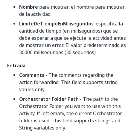
Nombre
para mostrar: el nombre para mostrar
de la actividad.
LímiteDeTiempoEnMilisegundos
: especifica la
cantidad de tiempo (en milisegundos) que se
debe esperar a que se ejecute la actividad antes
de mostrar un error. El valor predeterminado es
30000 milisegundos (30 segundos).
Entrada
Comments
- The comments regarding the
action forwarding. This field supports string
values only.
Orchestrator Folder Path
- The path to the
Orchestrator Folder you want to use with this
activity. If left empty, the current Orchestrator
folder is used. This field supports strings and
String variables only.