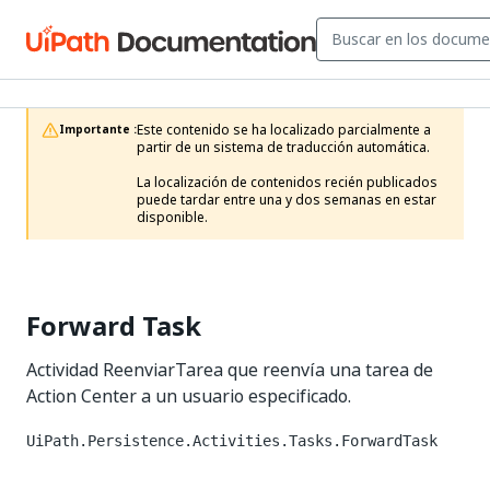
Este contenido se ha localizado parcialmente a 
Importante :
partir de un sistema de traducción automática.

La localización de contenidos recién publicados 
puede tardar entre una y dos semanas en estar 
disponible.
Forward Task
Actividad ReenviarTarea que reenvía una tarea de
Action Center a un usuario especificado.
UiPath.Persistence.Activities.Tasks.ForwardTask