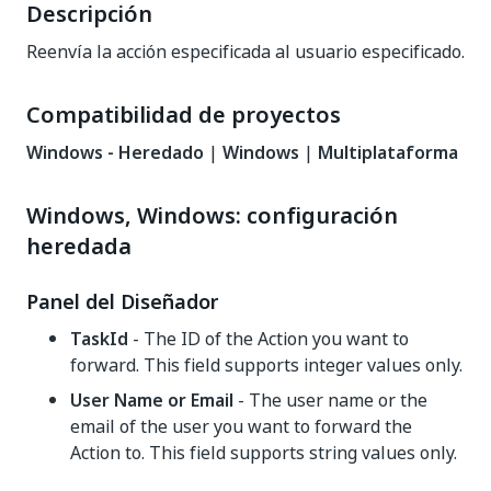
Descripción
Reenvía la acción especificada al usuario especificado.
Compatibilidad de proyectos
Windows - Heredado
|
Windows
|
Multiplataforma
Windows, Windows: configuración
heredada
Panel del Diseñador
TaskId
- The ID of the Action you want to
forward. This field supports integer values only.
User Name or Email
- The user name or the
email of the user you want to forward the
Action to. This field supports string values only.