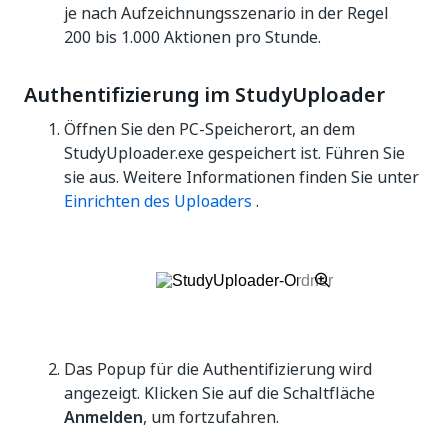
je nach Aufzeichnungsszenario in der Regel
200 bis 1.000 Aktionen pro Stunde.
Authentifizierung im StudyUploader
Öffnen Sie den PC-Speicherort, an dem
StudyUploader.exe
gespeichert ist. Führen Sie
sie aus. Weitere Informationen finden Sie unter
Einrichten des Uploaders
.
Das Popup für die Authentifizierung wird
angezeigt. Klicken Sie auf die Schaltfläche
Anmelden
, um fortzufahren.