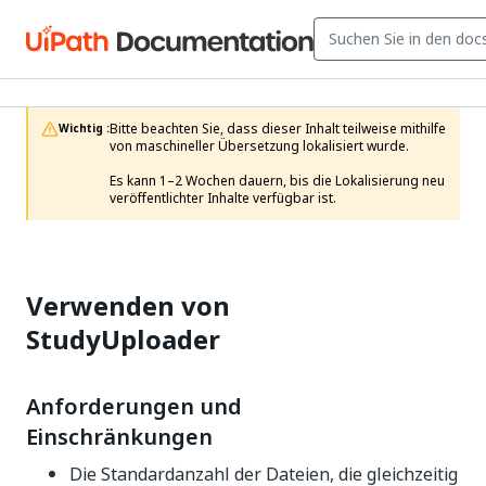
Bitte beachten Sie, dass dieser Inhalt teilweise mithilfe 
Wichtig :
von maschineller Übersetzung lokalisiert wurde.

Es kann 1–2 Wochen dauern, bis die Lokalisierung neu 
veröffentlichter Inhalte verfügbar ist.
Verwenden von
StudyUploader
Anforderungen und
Einschränkungen
Die Standardanzahl der Dateien, die gleichzeitig