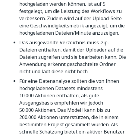
hochgeladen werden können, ist auf 5
festgelegt, um die Leistung des Workflows zu
verbessern. Zudem wird auf der Upload-Seite
eine Geschwindigkeitsmetrik angezeigt, um die
hochgeladenen Dateien/Minute anzuzeigen.
Das ausgewählte Verzeichnis muss .zip-
Dateien enthalten, damit der Uploader auf die
Dateien zugreifen und sie bearbeiten kann. Die
Anwendung erkennt geschachtelte Ordner
nicht und lädt diese nicht hoch.
Für eine Datenanalyse sollten die von Ihnen
hochgeladenen Datasets mindestens
10.000 Aktionen enthalten, als gute
Ausgangsbasis empfehlen wir jedoch
50.000 Aktionen. Das Modell kann bis zu
200.000 Aktionen unterstützen, die in einem
bestimmten Projekt gesammelt wurden. Als
schnelle Schätzung bietet ein aktiver Benutzer