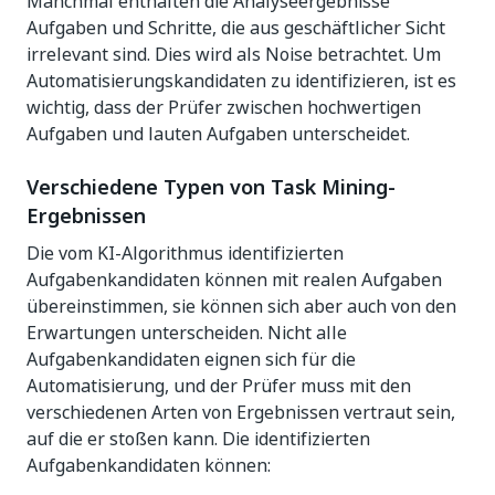
Manchmal enthalten die Analyseergebnisse
Aufgaben und Schritte, die aus geschäftlicher Sicht
irrelevant sind. Dies wird als Noise betrachtet. Um
Automatisierungskandidaten zu identifizieren, ist es
wichtig, dass der Prüfer zwischen hochwertigen
Aufgaben und lauten Aufgaben unterscheidet.
Verschiedene Typen von Task Mining-
Ergebnissen
Die vom KI-Algorithmus identifizierten
Aufgabenkandidaten können mit realen Aufgaben
übereinstimmen, sie können sich aber auch von den
Erwartungen unterscheiden. Nicht alle
Aufgabenkandidaten eignen sich für die
Automatisierung, und der Prüfer muss mit den
verschiedenen Arten von Ergebnissen vertraut sein,
auf die er stoßen kann. Die identifizierten
Aufgabenkandidaten können: