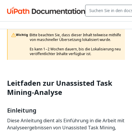
Bitte beachten Sie, dass dieser Inhalt teilweise mithilfe 
Wichtig :
von maschineller Übersetzung lokalisiert wurde.

Es kann 1–2 Wochen dauern, bis die Lokalisierung neu 
veröffentlichter Inhalte verfügbar ist.
Leitfaden zur Unassisted Task
Mining-Analyse
Einleitung
Diese Anleitung dient als Einführung in die Arbeit mit
Analyseergebnissen von Unassisted Task Mining,