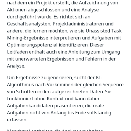
nachdem ein Projekt erstellt, die Aufzeichnung von
Aktionen abgeschlossen und eine Analyse
durchgeführt wurde. Es richtet sich an
Geschäftsanalysten, Projektadministratoren und
andere, die lernen möchten, wie sie Unassisted Task
Mining-Ergebnisse interpretieren und Aufgaben mit
Optimierungspotenzial identifizieren. Dieser
Leitfaden enthält auch eine Anleitung zum Umgang
mit unerwarteten Ergebnissen und Fehlern in der
Analyse.
Um Ergebnisse zu generieren, sucht der KI-
Algorithmus nach Vorkommen der gleichen Sequence
von Schritten in den aufgezeichneten Daten. Sie
funktioniert ohne Kontext und kann daher
Aufgabenkandidaten präsentieren, die reale
Aufgaben nicht von Anfang bis Ende vollständig
erfassen.