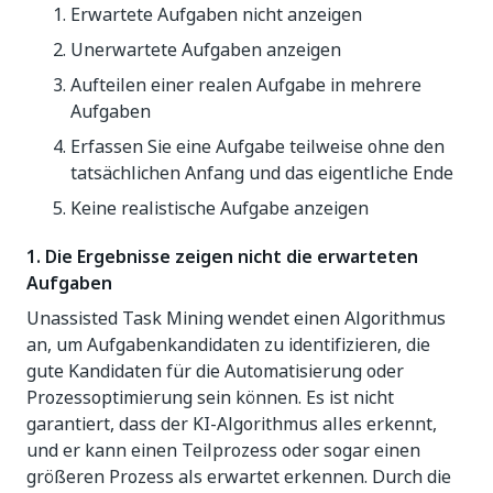
Erwartete Aufgaben nicht anzeigen
Unerwartete Aufgaben anzeigen
Aufteilen einer realen Aufgabe in mehrere
Aufgaben
Erfassen Sie eine Aufgabe teilweise ohne den
tatsächlichen Anfang und das eigentliche Ende
Keine realistische Aufgabe anzeigen
1. Die Ergebnisse zeigen nicht die erwarteten
Aufgaben
Unassisted Task Mining wendet einen Algorithmus
an, um Aufgabenkandidaten zu identifizieren, die
gute Kandidaten für die Automatisierung oder
Prozessoptimierung sein können. Es ist nicht
garantiert, dass der KI-Algorithmus alles erkennt,
und er kann einen Teilprozess oder sogar einen
größeren Prozess als erwartet erkennen. Durch die