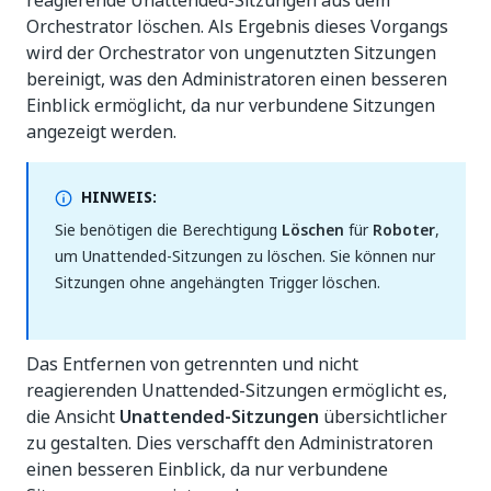
reagierende Unattended-Sitzungen aus dem
Orchestrator löschen. Als Ergebnis dieses Vorgangs
wird der Orchestrator von ungenutzten Sitzungen
bereinigt, was den Administratoren einen besseren
Einblick ermöglicht, da nur verbundene Sitzungen
angezeigt werden.
HINWEIS:
Sie benötigen die Berechtigung
Löschen
für
Roboter
,
um Unattended-Sitzungen zu löschen. Sie können nur
Sitzungen ohne angehängten Trigger löschen.
Das Entfernen von getrennten und nicht
reagierenden Unattended-Sitzungen ermöglicht es,
die Ansicht
Unattended-Sitzungen
übersichtlicher
zu gestalten. Dies verschafft den Administratoren
einen besseren Einblick, da nur verbundene