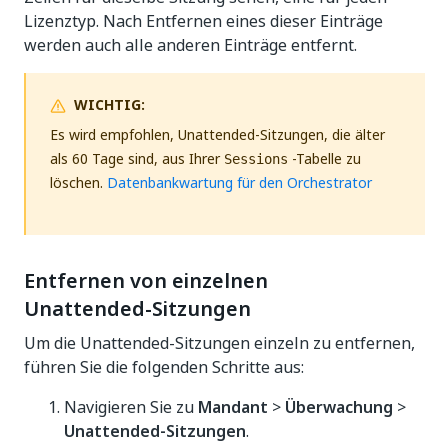
Lizenztyp. Nach Entfernen eines dieser Einträge
werden auch alle anderen Einträge entfernt.
WICHTIG:
Es wird empfohlen, Unattended-Sitzungen, die älter
als 60 Tage sind, aus Ihrer
-Tabelle zu
Sessions
löschen.
Datenbankwartung für den Orchestrator
Entfernen von einzelnen
Unattended-Sitzungen
Um die Unattended-Sitzungen einzeln zu entfernen,
führen Sie die folgenden Schritte aus:
Navigieren Sie zu
Mandant
>
Überwachung
>
Unattended-Sitzungen
.