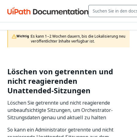
Es kann 1–2 Wochen dauern, bis die Lokalisierung neu 
Wichtig :
veröffentlichter Inhalte verfügbar ist.
Löschen von getrennten und
nicht reagierenden
Unattended-Sitzungen
Löschen Sie getrennte und nicht reagierende
unbeaufsichtigte Sitzungen, um Orchestrator-
Sitzungsdaten genau und aktuell zu halten
So kann ein Administrator getrennte und nicht