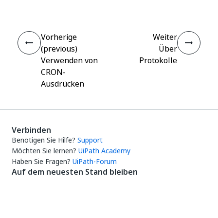
Vorherige
Weiter
(previous)
Über
Verwenden von
Protokolle
CRON-
Ausdrücken
Verbinden
Benötigen Sie Hilfe?
Support
Möchten Sie lernen?
UiPath Academy
Haben Sie Fragen?
UiPath-Forum
Auf dem neuesten Stand bleiben