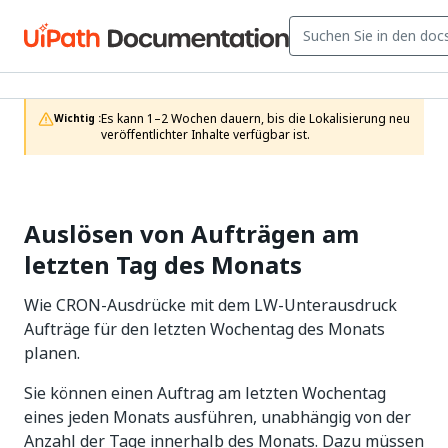
Es kann 1–2 Wochen dauern, bis die Lokalisierung neu 
Wichtig :
veröffentlichter Inhalte verfügbar ist.
Auslösen von Aufträgen am
letzten Tag des Monats
Wie CRON-Ausdrücke mit dem LW-Unterausdruck
Aufträge für den letzten Wochentag des Monats
planen.
Sie können einen Auftrag am letzten Wochentag
eines jeden Monats ausführen, unabhängig von der
Anzahl der Tage innerhalb des Monats. Dazu müssen