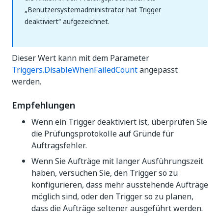
„Benutzersystemadministrator hat Trigger
deaktiviert“ aufgezeichnet.
Dieser Wert kann mit dem Parameter
Triggers.DisableWhenFailedCount
angepasst
werden.
Empfehlungen
Wenn ein Trigger deaktiviert ist, überprüfen Sie
die Prüfungsprotokolle auf Gründe für
Auftragsfehler.
Wenn Sie Aufträge mit langer Ausführungszeit
haben, versuchen Sie, den Trigger so zu
konfigurieren, dass mehr ausstehende Aufträge
möglich sind, oder den Trigger so zu planen,
dass die Aufträge seltener ausgeführt werden.