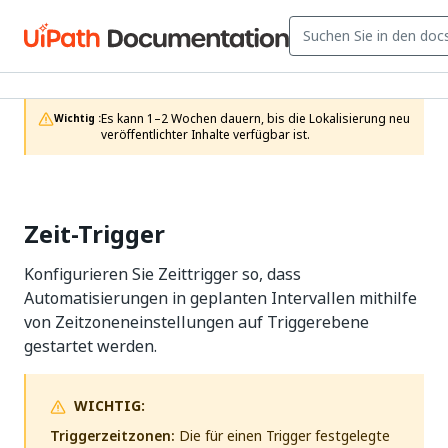
Es kann 1–2 Wochen dauern, bis die Lokalisierung neu 
Wichtig :
veröffentlichter Inhalte verfügbar ist.
Zeit-Trigger
Konfigurieren Sie Zeittrigger so, dass
Automatisierungen in geplanten Intervallen mithilfe
von Zeitzoneneinstellungen auf Triggerebene
gestartet werden.
WICHTIG:
Triggerzeitzonen:
Die für einen Trigger festgelegte