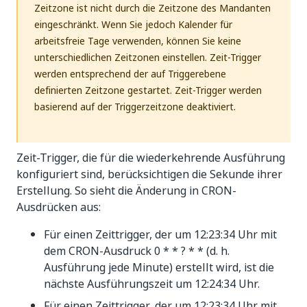
Zeitzone ist nicht durch die Zeitzone des Mandanten
eingeschränkt. Wenn Sie jedoch Kalender für
arbeitsfreie Tage verwenden, können Sie keine
unterschiedlichen Zeitzonen einstellen. Zeit-Trigger
werden entsprechend der auf Triggerebene
definierten Zeitzone gestartet. Zeit-Trigger werden
basierend auf der Triggerzeitzone deaktiviert.
Zeit-Trigger, die für die wiederkehrende Ausführung
konfiguriert sind, berücksichtigen die Sekunde ihrer
Erstellung. So sieht die Änderung in CRON-
Ausdrücken aus:
Für einen Zeittrigger, der um 12:23:34 Uhr mit
dem CRON-Ausdruck 0 * * ? * * (d. h.
Ausführung jede Minute) erstellt wird, ist die
nächste Ausführungszeit um 12:24:34 Uhr.
Für einen Zeittrigger, der um 12:23:34 Uhr mit