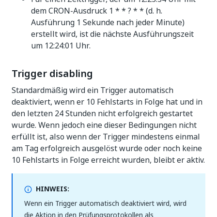
dem CRON-Ausdruck 1 * * ? * * (d. h.
Ausführung 1 Sekunde nach jeder Minute)
erstellt wird, ist die nächste Ausführungszeit
um 12:24:01 Uhr.
Trigger disabling
Standardmäßig wird ein Trigger automatisch
deaktiviert, wenn er 10 Fehlstarts in Folge hat und in
den letzten 24 Stunden nicht erfolgreich gestartet
wurde. Wenn jedoch eine dieser Bedingungen nicht
erfüllt ist, also wenn der Trigger mindestens einmal
am Tag erfolgreich ausgelöst wurde oder noch keine
10 Fehlstarts in Folge erreicht wurden, bleibt er aktiv.
HINWEIS:
Wenn ein Trigger automatisch deaktiviert wird, wird
die Aktion in den Prüfungsprotokollen als