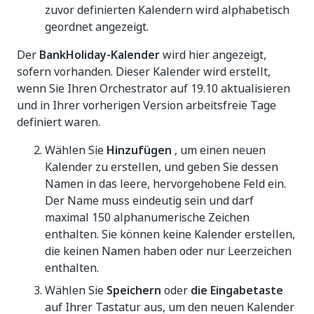
zuvor definierten Kalendern wird alphabetisch
geordnet angezeigt.
Der
BankHoliday-Kalender
wird hier angezeigt,
sofern vorhanden. Dieser Kalender wird erstellt,
wenn Sie Ihren Orchestrator auf 19.10 aktualisieren
und in Ihrer vorherigen Version arbeitsfreie Tage
definiert waren.
Wählen Sie
Hinzufügen
, um einen neuen
Kalender zu erstellen, und geben Sie dessen
Namen in das leere, hervorgehobene Feld ein.
Der Name muss eindeutig sein und darf
maximal 150 alphanumerische Zeichen
enthalten. Sie können keine Kalender erstellen,
die keinen Namen haben oder nur Leerzeichen
enthalten.
Wählen Sie
Speichern
oder
die Eingabetaste
auf Ihrer Tastatur aus, um den neuen Kalender