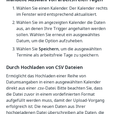
Wählen Sie einen Kalender. Der Kalender rechts
im Fenster wird entsprechend aktualisiert.
Wählen Sie im angezeigten Kalender die Daten
aus, an denen Ihre Trigger angehalten werden
sollen. Wählen Sie erneut ein ausgewähltes
Datum, um die Option aufzuheben.
Wählen Sie
Speichern
, um die ausgewählten
Termine als arbeitsfreie Tage zu speichern.
Durch Hochladen von CSV Dateien
Ermöglicht das Hochladen einer Reihe von
Datumsangaben in einen ausgewählten Kalender
direkt aus einer .csv-Datei. Bitte beachten Sie, dass
die Datei zuvor in einem vordefinierten Format
aufgefüllt werden muss, damit der Upload-Vorgang
erfolgreich ist. Die neuen Daten aus Ihrer
hochgeladenen Datei überschreiben alle Daten, die