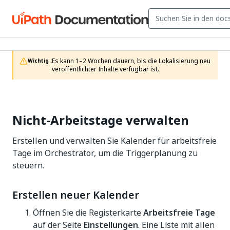
Es kann 1–2 Wochen dauern, bis die Lokalisierung neu 
Wichtig :
veröffentlichter Inhalte verfügbar ist.
Nicht-Arbeitstage verwalten
Erstellen und verwalten Sie Kalender für arbeitsfreie
Tage im Orchestrator, um die Triggerplanung zu
steuern.
Erstellen neuer Kalender
Öffnen Sie die Registerkarte
Arbeitsfreie Tage
auf der Seite
Einstellungen
. Eine Liste mit allen