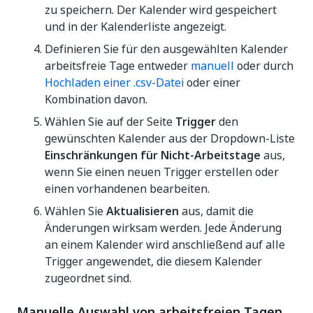
zu speichern. Der Kalender wird gespeichert
und in der Kalenderliste angezeigt.
Definieren Sie für den ausgewählten Kalender
arbeitsfreie Tage entweder
manuell
oder durch
Hochladen einer .csv-Datei
oder einer
Kombination davon.
Wählen Sie auf der Seite
Trigger
den
gewünschten Kalender aus der Dropdown-Liste
Einschränkungen für Nicht-Arbeitstage
aus,
wenn Sie einen neuen Trigger erstellen oder
einen vorhandenen bearbeiten.
Wählen Sie
Aktualisieren
aus, damit die
Änderungen wirksam werden. Jede Änderung
an einem Kalender wird anschließend auf alle
Trigger angewendet, die diesem Kalender
zugeordnet sind.
Manuelle Auswahl von arbeitsfreien Tagen