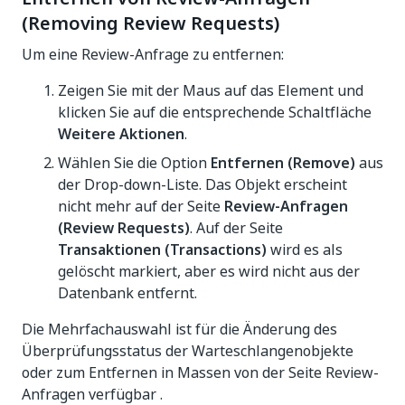
(Removing Review Requests)
Um eine Review-Anfrage zu entfernen:
Zeigen Sie mit der Maus auf das Element und
klicken Sie auf die entsprechende Schaltfläche
Weitere Aktionen
.
Wählen Sie die Option
Entfernen (Remove)
aus
der Drop-down-Liste. Das Objekt erscheint
nicht mehr auf der Seite
Review-Anfragen
(Review Requests)
. Auf der Seite
Transaktionen (Transactions)
wird es als
gelöscht markiert, aber es wird nicht aus der
Datenbank entfernt.
Die Mehrfachauswahl ist für die Änderung des
Überprüfungsstatus der Warteschlangenobjekte
oder zum Entfernen in Massen von der Seite Review-
Anfragen verfügbar .