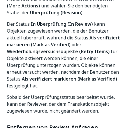
(More Actions)
und wählen Sie den benötigten
Status der
Überprüfung (Revision)
.
Der Status
In Überprüfung (In Review)
kann
Objekten zugewiesen werden, die der Benutzer
aktuell überprüft, während die Status
Als verifiziert
markieren (Mark as Verified)
oder
Wiederholungsversuchsobjekte (Retry Items)
für
Objekte aktiviert werden können, die einer
Überprüfung unterzogen wurden. Objekte können
erneut versucht werden, nachdem der Benutzer den
Status
Als verifiziert markieren (Mark as Verified)
festgelegt hat.
Sobald der Überprüfungsstatus bearbeitet wurde,
kann der Reviewer, der dem Transkationsobjekt
zugewiesen wurde, nicht geändert werden.
Entfernen von Review-Anfragen