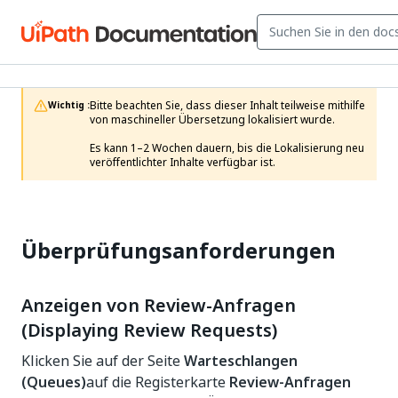
Bitte beachten Sie, dass dieser Inhalt teilweise mithilfe 
Wichtig :
von maschineller Übersetzung lokalisiert wurde.

Es kann 1–2 Wochen dauern, bis die Lokalisierung neu 
veröffentlichter Inhalte verfügbar ist.
Überprüfungsanforderungen
Anzeigen von Review-Anfragen
(Displaying Review Requests)
Klicken Sie auf der Seite
Warteschlangen
(Queues)
auf die Registerkarte
Review-Anfragen