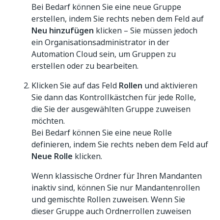
Bei Bedarf können Sie eine neue Gruppe
erstellen, indem Sie rechts neben dem Feld auf
Neu hinzufügen
klicken – Sie müssen jedoch
ein Organisationsadministrator in der
Automation Cloud sein, um Gruppen zu
erstellen oder zu bearbeiten.
Klicken Sie auf das Feld
Rollen
und aktivieren
Sie dann das Kontrollkästchen für jede Rolle,
die Sie der ausgewählten Gruppe zuweisen
möchten.
Bei Bedarf können Sie eine neue Rolle
definieren, indem Sie rechts neben dem Feld auf
Neue Rolle
klicken.
Wenn klassische Ordner für Ihren Mandanten
inaktiv sind, können Sie nur Mandantenrollen
und gemischte Rollen zuweisen. Wenn Sie
dieser Gruppe auch Ordnerrollen zuweisen