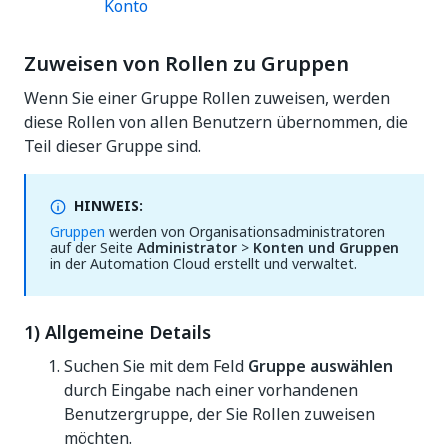
Konto
Zuweisen von Rollen zu Gruppen
Wenn Sie einer Gruppe Rollen zuweisen, werden
diese Rollen von allen Benutzern übernommen, die
Teil dieser Gruppe sind.
HINWEIS:
Gruppen
werden von Organisationsadministratoren
auf der Seite
Administrator
>
Konten und Gruppen
in der Automation Cloud erstellt und verwaltet.
1) Allgemeine Details
Suchen Sie mit dem Feld
Gruppe auswählen
durch Eingabe nach einer vorhandenen
Benutzergruppe, der Sie Rollen zuweisen
möchten.