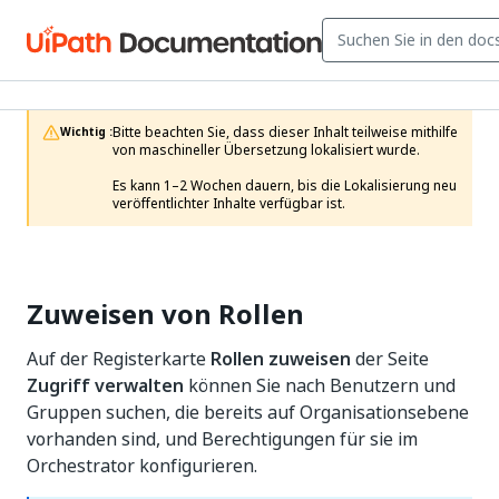
Bitte beachten Sie, dass dieser Inhalt teilweise mithilfe 
Wichtig :
von maschineller Übersetzung lokalisiert wurde.

Es kann 1–2 Wochen dauern, bis die Lokalisierung neu 
veröffentlichter Inhalte verfügbar ist.
Zuweisen von Rollen
Auf der Registerkarte
Rollen zuweisen
der Seite
Zugriff verwalten
können Sie nach Benutzern und
Gruppen suchen, die bereits auf Organisationsebene
vorhanden sind, und Berechtigungen für sie im
Orchestrator konfigurieren.