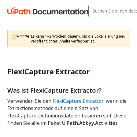
Es kann 1–2 Wochen dauern, bis die Lokalisierung neu 
Wichtig :
veröffentlichter Inhalte verfügbar ist.
FlexiCapture Extractor
Was ist FlexiCapture Extractor?
Verwenden Sie den
FlexiCapture Extractor,
wenn die
Extraktionsmethode auf einem Satz von
FlexiCapture-Definitionsdateien basieren soll. Diese
finden Sie alle im Paket
UiPath.Abbyy.Activities
.