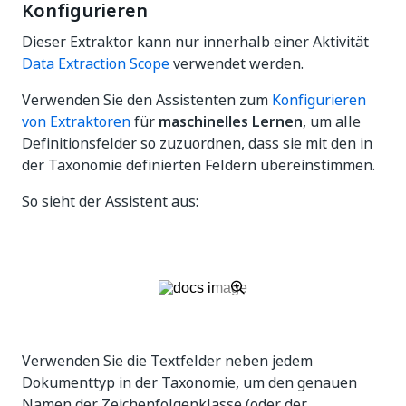
Konfigurieren
Dieser Extraktor kann nur innerhalb einer Aktivität
Data Extraction Scope
verwendet werden.
Verwenden Sie den Assistenten zum
Konfigurieren
von Extraktoren
für
maschinelles Lernen
, um alle
Definitionsfelder so zuzuordnen, dass sie mit den in
der Taxonomie definierten Feldern übereinstimmen.
So sieht der Assistent aus:
Verwenden Sie die Textfelder neben jedem
Dokumenttyp in der Taxonomie, um den genauen
Namen der Zeichenfolgenklasse (oder der