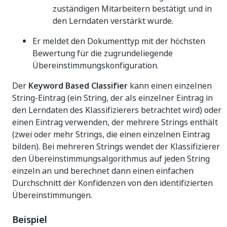
zuständigen Mitarbeitern bestätigt und in
den Lerndaten verstärkt wurde.
Er meldet den Dokumenttyp mit der höchsten
Bewertung für die zugrundeliegende
Übereinstimmungskonfiguration.
Der
Keyword Based Classifier
kann einen einzelnen
String-Eintrag (ein String, der als einzelner Eintrag in
den Lerndaten des Klassifizierers betrachtet wird) oder
einen Eintrag verwenden, der mehrere Strings enthält
(zwei oder mehr Strings, die einen einzelnen Eintrag
bilden). Bei mehreren Strings wendet der Klassifizierer
den Übereinstimmungsalgorithmus auf jeden String
einzeln an und berechnet dann einen einfachen
Durchschnitt der Konfidenzen von den identifizierten
Übereinstimmungen.
Beispiel