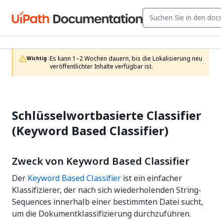
Es kann 1–2 Wochen dauern, bis die Lokalisierung neu 
Wichtig :
veröffentlichter Inhalte verfügbar ist.
Schlüsselwortbasierte Classifier
(Keyword Based Classifier)
Zweck von Keyword Based Classifier
Der
Keyword Based Classifier
ist ein einfacher
Klassifizierer, der nach sich wiederholenden String-
Sequences innerhalb einer bestimmten Datei sucht,
um die Dokumentklassifizierung durchzuführen.