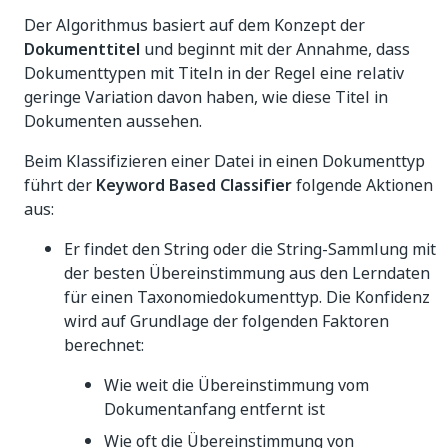
Der Algorithmus basiert auf dem Konzept der
Dokumenttitel
und beginnt mit der Annahme, dass
Dokumenttypen mit Titeln in der Regel eine relativ
geringe Variation davon haben, wie diese Titel in
Dokumenten aussehen.
Beim Klassifizieren einer Datei in einen Dokumenttyp
führt der
Keyword Based Classifier
folgende Aktionen
aus:
Er findet den String oder die String-Sammlung mit
der besten Übereinstimmung aus den Lerndaten
für einen Taxonomiedokumenttyp. Die Konfidenz
wird auf Grundlage der folgenden Faktoren
berechnet:
Wie weit die Übereinstimmung vom
Dokumentanfang entfernt ist
Wie oft die Übereinstimmung von