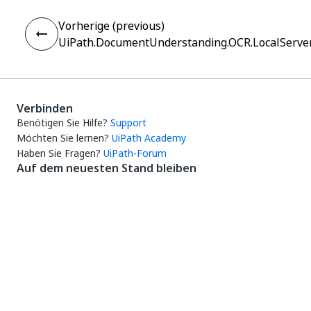
Vorherige (previous)
UiPath.DocumentUnderstanding.OCR.LocalServer.
Verbinden
Benötigen Sie Hilfe?
Support
Möchten Sie lernen?
UiPath Academy
Haben Sie Fragen?
UiPath-Forum
Auf dem neuesten Stand bleiben