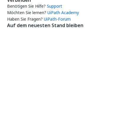
Verbinden
Benötigen Sie Hilfe?
Support
Möchten Sie lernen?
UiPath Academy
Haben Sie Fragen?
UiPath-Forum
Auf dem neuesten Stand bleiben