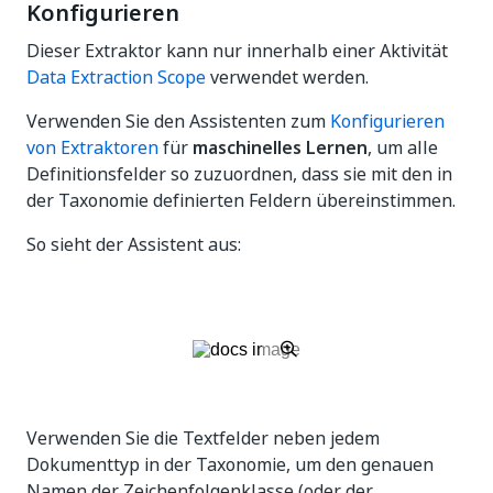
Konfigurieren
Dieser Extraktor kann nur innerhalb einer Aktivität
Data Extraction Scope
verwendet werden.
Verwenden Sie den Assistenten zum
Konfigurieren
von Extraktoren
für
maschinelles Lernen
, um alle
Definitionsfelder so zuzuordnen, dass sie mit den in
der Taxonomie definierten Feldern übereinstimmen.
So sieht der Assistent aus:
Verwenden Sie die Textfelder neben jedem
Dokumenttyp in der Taxonomie, um den genauen
Namen der Zeichenfolgenklasse (oder der