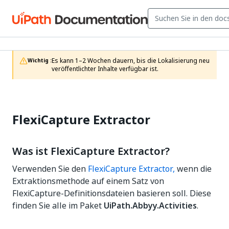
Es kann 1–2 Wochen dauern, bis die Lokalisierung neu 
Wichtig :
veröffentlichter Inhalte verfügbar ist.
FlexiCapture Extractor
Was ist FlexiCapture Extractor?
Verwenden Sie den
FlexiCapture Extractor,
wenn die
Extraktionsmethode auf einem Satz von
FlexiCapture-Definitionsdateien basieren soll. Diese
finden Sie alle im Paket
UiPath.Abbyy.Activities
.