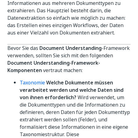
Informationen aus mehreren Dokumenttypen zu
extrahieren. Das Hauptziel besteht darin, die
Datenextraktion so einfach wie möglich zu machen:
das Erstellen eines einzigen Workflows, der Daten
aus einer Vielzahl von Dokumenten extrahiert.
Bevor Sie das
Document Understanding
-Framework
verwenden, sollten Sie sich mit den folgenden
Document Understanding-Framework-
Komponenten
vertraut machen:
Taxonomie
Welche Dokumente müssen
verarbeitet werden und welche Daten sind
von ihnen erforderlich?
Wird verwendet, um
die Dokumenttypen und die Informationen zu
definieren, deren Daten für jeden Dokumenttyp
extrahiert werden sollen (Felder), und
formalisiert diese Informationen in eine eigene
Taxonomiestruktur. Diese