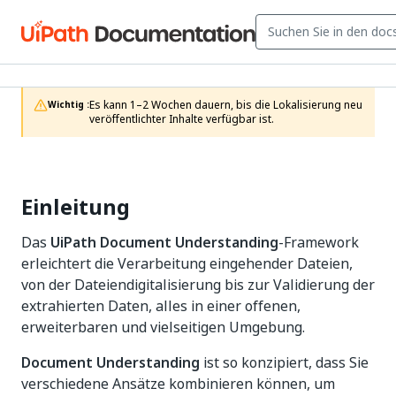
Es kann 1–2 Wochen dauern, bis die Lokalisierung neu 
Wichtig :
veröffentlichter Inhalte verfügbar ist.
Einleitung
Das
UiPath Document Understanding
-Framework
erleichtert die Verarbeitung eingehender Dateien,
von der Dateiendigitalisierung bis zur Validierung der
extrahierten Daten, alles in einer offenen,
erweiterbaren und vielseitigen Umgebung.
Document Understanding
ist so konzipiert, dass Sie
verschiedene Ansätze kombinieren können, um