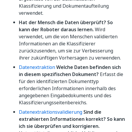
Klassifizierung und Dokumentaufteilung
verwendet.
Hat der Mensch die Daten überprüft? So
kann der Roboter daraus lernen.
Wird
verwendet, um die von Menschen validierten
Informationen an die Klassifizierer
zurückzusenden, um sie zur Verbesserung
ihrer zukünftigen Vorhersagen zu verwenden.
Datenextraktion
Welche Daten befinden sich
in diesem spezifischen Dokument?
Erfasst die
für den identifizierten Dokumenttyp
erforderlichen Informationen innerhalb des
angegebenen Eingabedokuments und des
Klassifizierungsseitenbereichs.
Datenextraktionsvalidierung
Sind die
extrahierten Informationen korrekt? So kann
ich sie überprüfen und korrigieren.