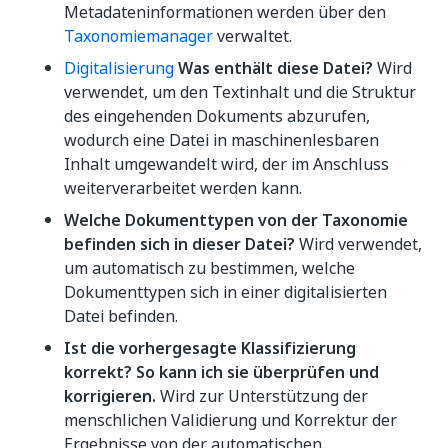
Metadateninformationen werden über den
Taxonomiemanager
verwaltet.
Digitalisierung
Was enthält diese Datei?
Wird
verwendet, um den Textinhalt und die Struktur
des eingehenden Dokuments abzurufen,
wodurch eine Datei in maschinenlesbaren
Inhalt umgewandelt wird, der im Anschluss
weiterverarbeitet werden kann.
Welche Dokumenttypen von der Taxonomie
befinden sich in dieser Datei?
Wird verwendet,
um automatisch zu bestimmen, welche
Dokumenttypen sich in einer digitalisierten
Datei befinden.
Ist die vorhergesagte Klassifizierung
korrekt? So kann ich sie überprüfen und
korrigieren.
Wird zur Unterstützung der
menschlichen Validierung und Korrektur der
Ergebnisse von der automatischen