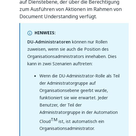
auf Dienstebene, der über die Berechtigung
zum Ausführen von Aktionen im Rahmen von
Document Understanding verfügt.
HINWEIS:
DU-Administratoren
können nur Rollen
zuweisen, wenn sie auch die Position des
Organisationsadministrators innehaben. Dies
kann in zwei Szenarien auftreten:
Wenn die DU-Administrator-Rolle als Teil
der Administratorgruppe auf
Organisationsebene geerbt wurde,
funktioniert sie wie erwartet. Jeder
Benutzer, der Teil der
Administratorgruppe in der Automation
TM
Cloud
ist, ist automatisch ein
Organisationsadministrator.