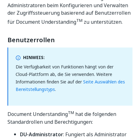
Administratoren beim Konfigurieren und Verwalten
der Zugriffssteuerung basierend auf Benutzerrollen
TM
für Document Understanding
zu unterstützen.
Benutzerrollen
HINWEIS:
Die Verfügbarkeit von Funktionen hängt von der
Cloud-Plattform ab, die Sie verwenden. Weitere
Informationen finden Sie auf der
Seite Auswählen des
Bereitstellungstyps
.
TM
Document Understanding
hat die folgenden
Standardrollen und Berechtigungen:
DU-Administrator
: Fungiert als Administrator