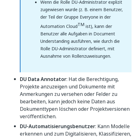
Wenn die Rolle DU-Administrator explizit
zugewiesen wurde (z. B. einem Benutzer,
der Teil der Gruppe Everyone in der
TM
Automation Cloud
ist), kann der
Benutzer alle Aufgaben in Document
Understanding ausführen, wie durch die
Rolle DU-Administrator definiert, mit
Ausnahme von Rollenzuweisungen.
DU Data Annotator
: Hat die Berechtigung,
Projekte anzuzeigen und Dokumente mit
Anmerkungen zu versehen oder Felder zu
bearbeiten, kann jedoch keine Daten aus
Dokumenttypen löschen oder Projektversionen
veröffentlichen.
DU-Automatisierungsbenutzer
: Kann Modelle
erkennen und zum Digitalisieren, Klassifizieren,