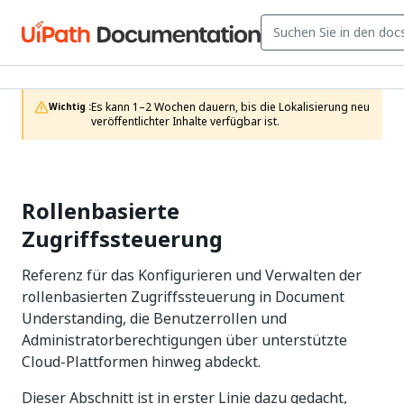
Es kann 1–2 Wochen dauern, bis die Lokalisierung neu 
Wichtig :
veröffentlichter Inhalte verfügbar ist.
Rollenbasierte
Zugriffssteuerung
Referenz für das Konfigurieren und Verwalten der
rollenbasierten Zugriffssteuerung in Document
Understanding, die Benutzerrollen und
Administratorberechtigungen über unterstützte
Cloud-Plattformen hinweg abdeckt.
Dieser Abschnitt ist in erster Linie dazu gedacht,