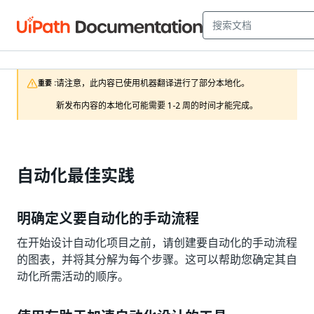
请注意，此内容已使用机器翻译进行了部分本地化。

重要 :
新发布内容的本地化可能需要 1-2 周的时间才能完成。
自动化最佳实践
明确定义要自动化的手动流程
在开始设计自动化项目之前，请创建要自动化的手动流程
的图表，并将其分解为每个步骤。这可以帮助您确定其自
动化所需活动的顺序。