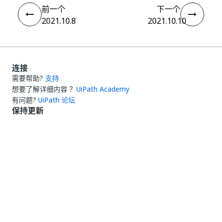
前一个
下一个
2021.10.8
2021.10.10
连接
需要帮助?
支持
想要了解详细内容？
UiPath Academy
有问题?
UiPath 论坛
保持更新