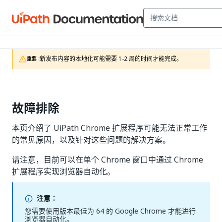
新发布内容的本地化可能需要 1-2 周的时间才能完成。
重要 :
故障排除
本页介绍了 UiPath Chrome 扩展程序可能无法正常工作
的常见原因，以及针对这些问题的解决方案。
请注意，目前可以在单个 Chrome 窗口中通过 Chrome
扩展程序实现浏览器自动化。
注意：
您需要使用版本最低为 64 的 Google Chrome 才能进行
浏览器自动化。