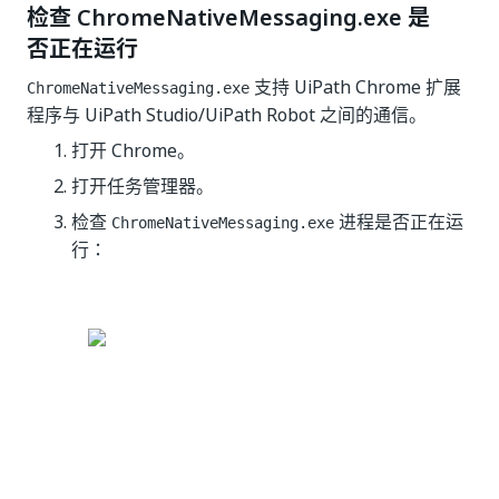
检查 ChromeNativeMessaging.exe 是
否正在运行
支持 UiPath Chrome 扩展
ChromeNativeMessaging.exe
程序与 UiPath Studio/UiPath Robot 之间的通信。
打开 Chrome。
打开任务管理器。
检查
进程是否正在运
ChromeNativeMessaging.exe
行：