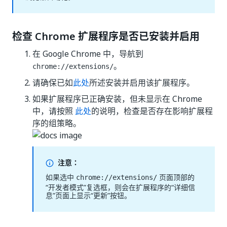
检查 Chrome 扩展程序是否已安装并启用
在 Google Chrome 中，导航到
。
chrome://extensions/
请确保已如
此处
所述安装并启用该扩展程序。
如果扩展程序已正确安装，但未显示在 Chrome
中，请按照
此处
的说明，检查是否存在影响扩展程
序的组策略。
注意：
如果选中
页面顶部的
chrome://extensions/
“开发者模式”复选框，则会在扩展程序的“详细信
息”页面上显示“更新”按钮。