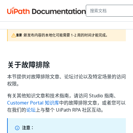
新发布内容的本地化可能需要 1-2 周的时间才能完成。
重要 :
关于故障排除
本节提供对故障排除文章、论坛讨论以及特定场景的访问
权限。
有关其他知识文章和技术指南，请访问 Studio 指南、
Customer Portal 知识库
中的故障排除文章，或者您可以
在我们的
论坛
上与整个 UiPath RPA 社区互动。
注意：