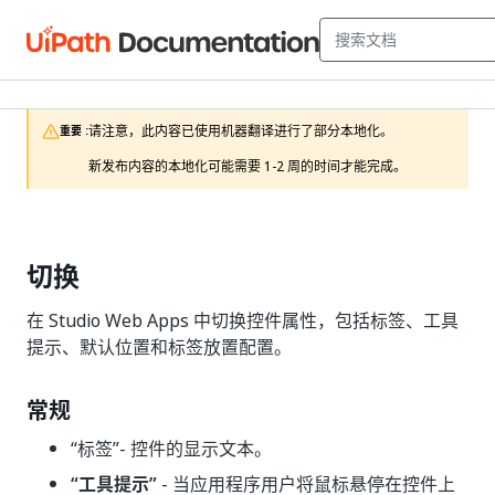
请注意，此内容已使用机器翻译进行了部分本地化。

重要 :
新发布内容的本地化可能需要 1-2 周的时间才能完成。
切换
在 Studio Web Apps 中切换控件属性，包括标签、工具
提示、默认位置和标签放置配置。
常规
“标签”
- 控件的显示文本。
“工具提示”
- 当应用程序用户将鼠标悬停在控件上