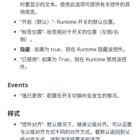
时要显示的文本。使用此选项可提供有关控件的其
他信息。
“开启（默认）”
- Runtime 开关的默认位置。
“标签位置”
- 标签相对于开关的位置（左侧/右
侧）。
隐藏
- 如果为 true，则在 Runtime 隐藏该控件。
“已禁用”
- 如果为 True，则在 Runtime 禁用该控
件。
Events
“值已更改”
- 配置在开关切换时会发生的情况。
样式
“控件对齐”
- 默认情况下，继承父级对齐。可以设置
与父级对齐方式不同的对齐方式。要默认返回到父
级对齐方式，请取消选择覆盖的选项。