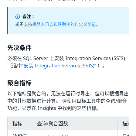
备注：
尚不支持
机器人日志和队列中的自定义变量
。
先决条件
必须在 SQL Server 上安装 Integration Services (SSIS)
（选中
“安装 Integration Services (SSIS)”
）。
聚合指标
以下指标是聚合的，无法在运行时导出，但可以根据导出
中的其他数据进行计算。 请使用目标工具中的查询/聚合
功能，显示在 Insights 中找到的这些指标。
指标
查询/聚合函数
描述