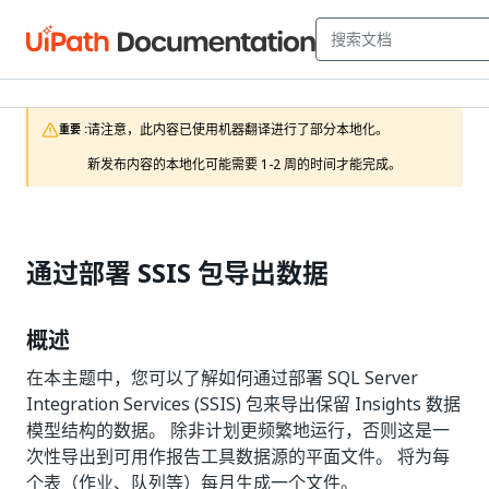
请注意，此内容已使用机器翻译进行了部分本地化。

重要 :
新发布内容的本地化可能需要 1-2 周的时间才能完成。
通过部署 SSIS 包导出数据
概述
在本主题中，您可以了解如何通过部署 SQL Server
Integration Services (SSIS) 包来导出保留 Insights 数据
模型结构的数据。 除非计划更频繁地运行，否则这是一
次性导出到可用作报告工具数据源的平面文件。 将为每
个表（作业、队列等）每月生成一个文件。