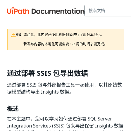
请注意，此内容已使用机器翻译进行了部分本地化。

重要 :
新发布内容的本地化可能需要 1-2 周的时间才能完成。
通过部署 SSIS 包导出数据
通过部署 SSIS 包与外部报告工具一起使用，以其原始数
据模型结构导出 Insights 数据。
概述
在本主题中，您可以学习如何通过部署 SQL Server
Integration Services (SSIS) 包来导出保留 Insights 数据