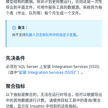
模型结构的数据。除非计划更频繁运行，否则这是一次性
导出到平面文件，可用作报告工具的数据源。系统将为每
个表（作业、队列等）每个月生成一个文件。
备注：
尚不支持
机器人日志和队列中的自定义变量
。
先决条件
必须在 SQL Server 上安装 Integration Services (SSIS)
（选中
“安装 Integration Services (SSIS)”
）。
聚合指标
以下指标是聚合的，无法在运行时导出，但可以根据导出
中的其他数据进行计算。 请使用目标工具中的查询/聚合
功能，显示在 Insights 中找到的这些指标。