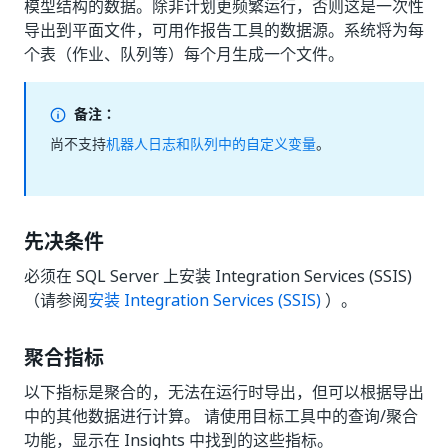
模型结构的数据。除非计划更频繁运行，否则这是一次性
导出到平面文件，可用作报告工具的数据源。系统将为每
个表（作业、队列等）每个月生成一个文件。
备注：
尚不支持
机器人日志和队列中的自定义变量
。
先决条件
必须在 SQL Server 上安装 Integration Services (SSIS)
（请参阅
安装 Integration Services (SSIS)
）。
聚合指标
以下指标是聚合的，无法在运行时导出，但可以根据导出
中的其他数据进行计算。 请使用目标工具中的查询/聚合
功能，显示在 Insights 中找到的这些指标。