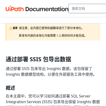
请注意，此内容已使用机器翻译进行了部分本地化。

重要 :
新发布内容的本地化可能需要 1-2 周的时间才能完成。
通过部署 SSIS 包导出数据
通过部署 SSIS 包来导出 Insights 数据，该包保留了
Insights 数据模型结构，以便在外部报告工具中使用。
概述
在本主题中，您可以学习如何通过部署 SQL Server
Integration Services (SSIS) 包来导出保留 Insights 数据