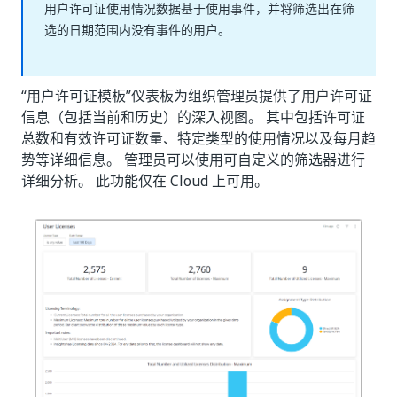
用户许可证使用情况数据基于使用事件，并将筛选出在筛
选的日期范围内没有事件的用户。
“用户许可证模板”仪表板为组织管理员提供了用户许可证
信息（包括当前和历史）的深入视图。 其中包括许可证
总数和有效许可证数量、特定类型的使用情况以及每月趋
势等详细信息。 管理员可以使用可自定义的筛选器进行
详细分析。 此功能仅在 Cloud 上可用。