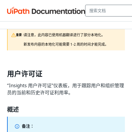
请注意，此内容已使用机器翻译进行了部分本地化。

重要 :
新发布内容的本地化可能需要 1-2 周的时间才能完成。
用户许可证
“Insights 用户许可证”仪表板，用于跟踪用户和组织管理
员的当前和历史许可证利用率。
概述
备注：