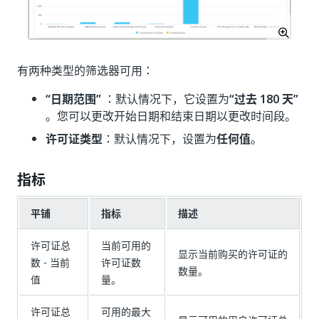
有两种类型的筛选器可用：
“日期范围”
：默认情况下，它设置为
“过去 180 天”
。您可以更改开始日期和结束日期以更改时间段。
许可证类型
：默认情况下，设置为
任何值
。
指标
平铺
指标
描述
许可证总
当前可用的
显示当前购买的许可证的
数 - 当前
许可证数
数量。
值
量。
许可证总
可用的最大