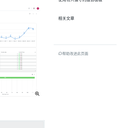
相关文章
帮助改进此页面