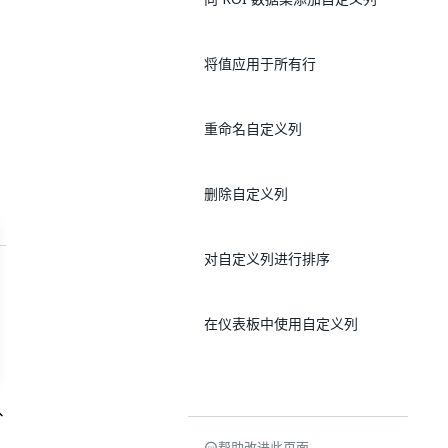
将值应用于所有行
重命名自定义列
删除自定义列
对自定义列进行排序
在仪表板中使用自定义列
帮助改进此页面