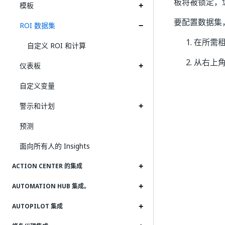
板将被锁定，
模板
要配置数据集
ROI 数据集
在所需租户
自定义 ROI 和计算
从右上角
仪表板
自定义变量
警示和计划
预测
面向所有人的 Insights
ACTION CENTER 的集成
AUTOMATION HUB 集成。
AUTOPILOT 集成