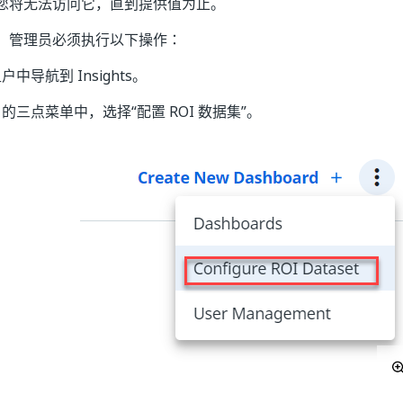
您将无法访问它，直到提供值为止。
，管理员必须执行以下操作：
中导航到 Insights。
的三点菜单中，选择“配置 ROI 数据集”
。