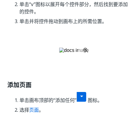
单击“v”图标以展开每个控件部分，然后找到要添加
的控件。
单击并将控件拖动到画布上的所需位置。
添加页面
单击画布顶部的“添加任何”
图标。
选择
页面
。