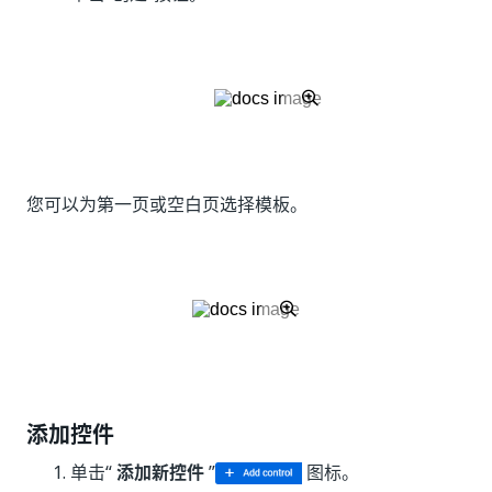
您可以为第一页或空白页选择模板。
添加控件
单击“
添加新控件
”
图标。