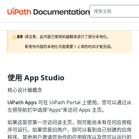
请注意，此内容已使用机器翻译进行了部分本地化。

重要 :
新发布内容的本地化可能需要 1-2 周的时间才能完成。
使用 App Studio
核心设计器概念
UiPath Apps
可在 UiPath Portal 上使用。您可以通过从
左侧导航栏中选择“Apps”来访问 Apps 主页。
如果这是您第一次访问该主页，则可能尚未有任何应用程
序可运行。如果您是旧用户，则可以看到自己创建的应用
程序、其他用户邀请您协作的应用程序以及您可以运行的