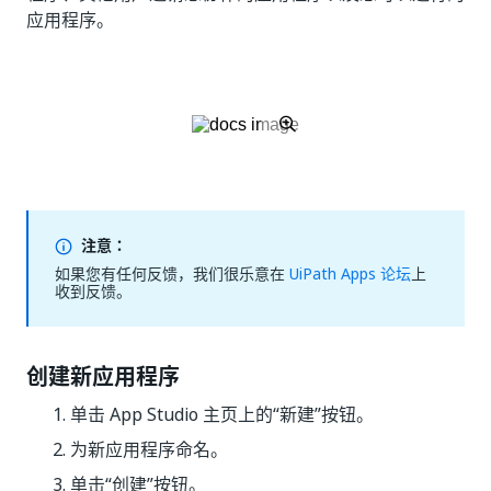
应用程序。
注意：
如果您有任何反馈，我们很乐意在
UiPath Apps 论坛
上
收到反馈。
创建新应用程序
单击 App Studio 主页上的“新建”
按钮。
为新应用程序命名。
单击“创建”
按钮。