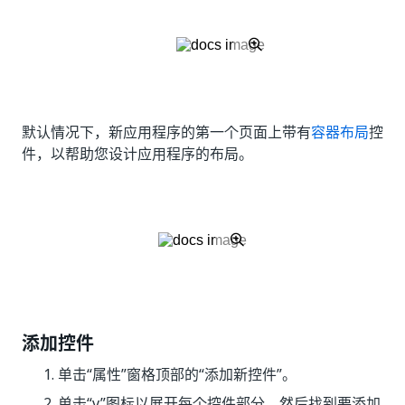
默认情况下，新应用程序的第一个页面上带有
容器布局
控
件，以帮助您设计应用程序的布局。
添加控件
单击“属性”窗格顶部的“添加新控件”
。
单击“v”图标以展开每个控件部分，然后找到要添加