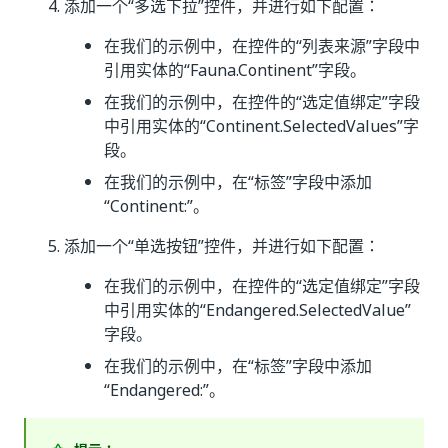
添加一个“多选下拉”控件，并进行如下配置：
在我们的示例中，在控件的“列表来源”字段中
引用实体的“Fauna.Continent”字段。
在我们的示例中，在控件的“选定值绑定”字段
中引用实体的“Continent.SelectedValues”字
段。
在我们的示例中，在“标签”字段中添加
“Continent:”。
添加一个“单选按钮”控件，并进行如下配置：
在我们的示例中，在控件的“选定值绑定”字段
中引用实体的“Endangered.SelectedValue”
字段。
在我们的示例中，在“标签”字段中添加
“Endangered:”。