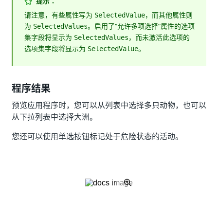
提示：
请注意，有些属性写为
，而其他属性则
SelectedValue
为
。启用了“允许多项选择”属性的选项
SelectedValues
集字段将显示为
，而未激活此选项的
SelectedValues
选项集字段将显示为
。
SelectedValue
程序结果
预览应用程序时，您可以从列表中选择多只动物，也可以
从下拉列表中选择大洲。
您还可以使用单选按钮标记处于危险状态的活动。