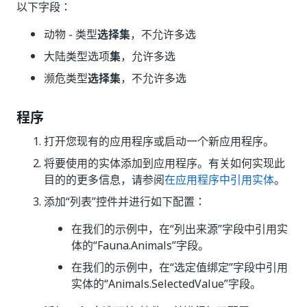
以下字段：
动物 - 类型
选择集
，不允许多选
大陆类型选项
集
，允许多选
濒危类型
选择集
，不允许多选
程序
打开您现有的应用程序或启动一个新应用程序。
将要使用的实体添加到应用程序。有关如何实现此
目的的更多信息，请参阅
在应用程序中引用实体
。
添加“列表”控件并进行如下配置：
在我们的示例中，在“列出来源”字段中引用实
体的“Fauna.Animals”字段。
在我们的示例中，在“选定值绑定”字段中引用
实体的“Animals.SelectedValue”字段。