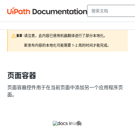
请注意，此内容已使用机器翻译进行了部分本地化。

重要 :
新发布内容的本地化可能需要 1-2 周的时间才能完成。
页面容器
页面容器控件用于在当前页面中添加另一个应用程序页
面。