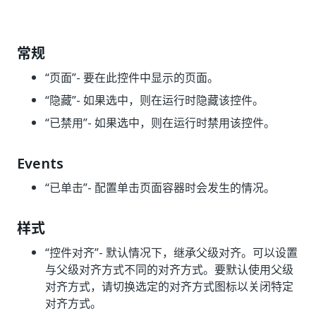
常规
“页面”- 要在此控件中显示的页面。
“隐藏”
- 如果选中，则在运行时隐藏该控件。
“已禁用”
- 如果选中，则在运行时禁用该控件。
Events
“已单击”
- 配置单击页面容器时会发生的情况。
样式
“控件对齐”
- 默认情况下，继承父级对齐。可以设置
与父级对齐方式不同的对齐方式。要默认使用父级
对齐方式，请切换选定的对齐方式图标以关闭特定
对齐方式。