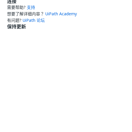
连接
需要帮助?
支持
想要了解详细内容？
UiPath Academy
有问题?
UiPath 论坛
保持更新