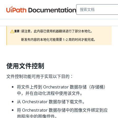
请注意，此内容已使用机器翻译进行了部分本地化。

重要 :
新发布内容的本地化可能需要 1-2 周的时间才能完成。
使用文件控制
文件控制功能可用于实现以下目的：
将文件上传到 Orchestrator 数据存储（存储桶）
中，并在自动化流程中使用该文件。
从 Orchestrator 数据存储下载文件。
将 Orchestrator 数据存储中的图像文件绑定到应
用程序中的图像控件。