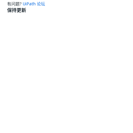
有问题?
UiPath 论坛
保持更新