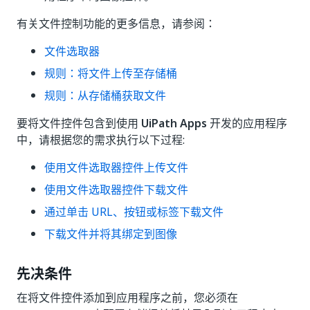
有关文件控制功能的更多信息，请参阅：
文件选取器
规则：将文件上传至存储桶
规则：从存储桶获取文件
要将文件控件包含到使用
UiPath Apps
开发的应用程序
中，请根据您的需求执行以下过程:
使用文件选取器控件上传文件
使用文件选取器控件下载文件
通过单击 URL、按钮或标签下载文件
下载文件并将其绑定到图像
先决条件
在将文件控件添加到应用程序之前，您必须在