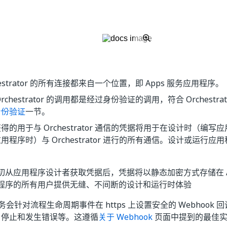
hestrator 的所有连接都来自一个位置，即 Apps 服务应用程序。
rchestrator 的调用都是经过身份验证的调用，符合 Orchestr
身份验证
一节。
得的用于与 Orchestrator 通信的凭据将用于在设计时（编
用程序时）与 Orchestrator 进行的所有通信。设计或运行
。
初从应用程序设计者获取凭据后，凭据将以静态加密方式存储在 A
程序的所有用户提供无缝、不间断的设计和运行时体验
 服务会针对流程生命周期事件在 https 上设置安全的 Webhoo
、停止和发生错误等。这遵循
关于 Webhook
页面中提到的最佳