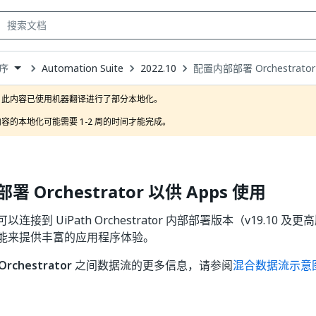
Automation Suite
2022.10
配置内部部署 Orchestrator
序
own
此内容已使用机器翻译进行了部分本地化。

容的本地化可能需要 1-2 周的时间才能完成。
 Orchestrator 以供 Apps 使用
ps 可以连接到 UiPath Orchestrator 内部部署版本（v19.1
大功能来提供丰富的应用程序体验。
Orchestrator
之间数据流的更多信息，请参阅
混合数据流示意