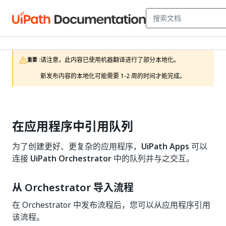
请注意，此内容已使用机器翻译进行了部分本地化。

重要 :
新发布内容的本地化可能需要 1-2 周的时间才能完成。
在应用程序中引用队列
为了创建更好、更复杂的应用程序，
UiPath Apps
可以
连接
UiPath Orchestrator
中的队列并与之交互。
从 Orchestrator 导入流程
在 Orchestrator 中发布流程后，您可以从应用程序引用
该流程。