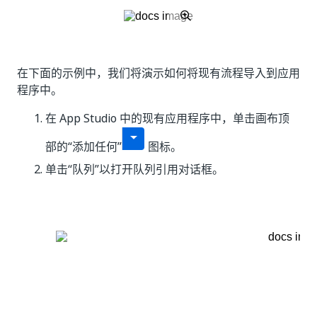
在下面的示例中，我们将演示如何将现有流程导入到应用
程序中。
在 App Studio 中的现有应用程序中，单击画布顶
部的“添加任何”
图标。
单击“队列”以打开队列引用对话框。