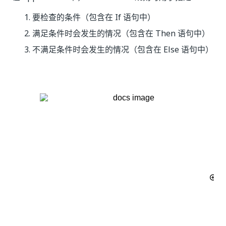
要检查的条件（包含在 If
语句中）
满足条件时会发生的情况（包含在 Then
语句中）
不满足条件时会发生的情况（包含在 Else
语句中）