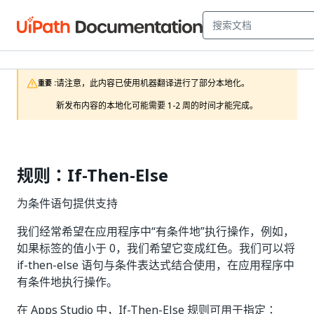
请注意，此内容已使用机器翻译进行了部分本地化。

重要 :
新发布内容的本地化可能需要 1-2 周的时间才能完成。
规则：If-Then-Else
为条件语句提供支持
我们经常希望在应用程序中“有条件地”执行操作，例如，
如果标签的值小于 0，我们希望它变成红色。我们可以将
if-then-else 语句与条件表达式结合使用，在应用程序中
有条件地执行操作。
在 Apps Studio 中，If-Then-Else 规则可用于指定：