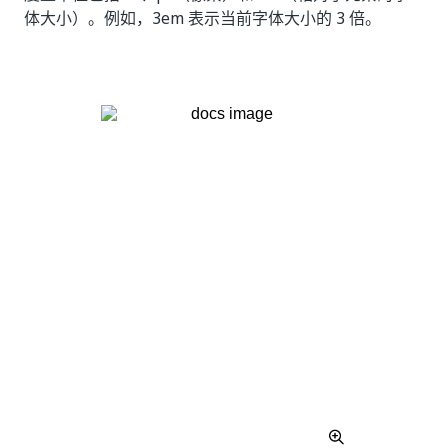
体大小）。例如，3em 表示当前字体大小的 3 倍。