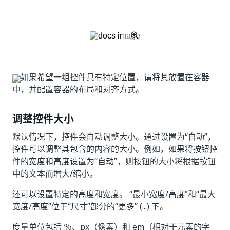
如果希望一组控件具有特定位置，请将其放置在容器
中，并配置容器的布局和对齐方式。
调整控件大小
默认情况下，控件会自动调整大小。通过设置为“自动”，
控件可以调整其包含的内容的大小。例如，如果将按钮控
件的宽度和高度设置为“自动”，则按钮的大小将根据按钮
中的文本而增大/缩小。
还可以设置特定的高度和宽度。 “最小宽度/高度”和“最大
宽度/高度”位于“尺寸”部分的“更多” (...) 下。
度量单位包括 ％、px（像素）和 em（相对于元素的字