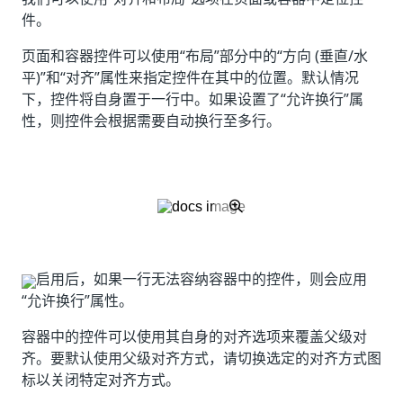
件。
页面和容器控件可以使用“布局”部分中的“方向 (垂直/水
平)”和“对齐”属性来指定控件在其中的位置。默认情况
下，控件将自身置于一行中。如果设置了“允许换行”属
性，则控件会根据需要自动换行至多行。
启用后，如果一行无法容纳容器中的控件，则会应用
“允许换行”
属性。
容器中的控件可以使用其自身的对齐选项来覆盖父级对
齐。要默认使用父级对齐方式，请切换选定的对齐方式图
标以关闭特定对齐方式。