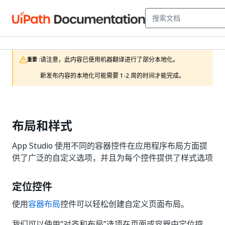
请注意，此内容已使用机器翻译进行了部分本地化。

重要 :
新发布内容的本地化可能需要 1-2 周的时间才能完成。
布局和样式
App Studio 使用不同的容器控件在应用程序布局方面提
供了广泛的自定义选项，并且为每个控件提供了样式选项
定位控件
使用
容器布局
控件可以轻松创建自定义页面布局。
我们可以使用“对齐和布局”
选项在页面或容器中定位控