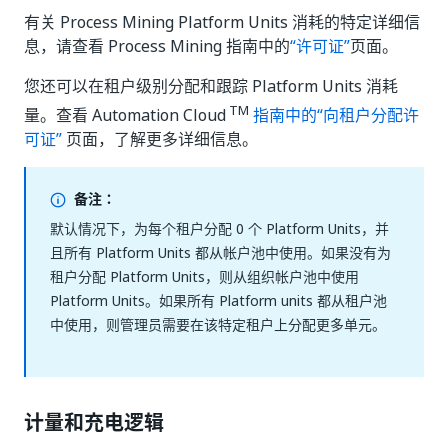
有关 Process Mining Platform Units 消耗的特定详细信
息，请查看 Process Mining 指南中的
“许可证”
页面。
您还可以在租户级别分配和跟踪 Platform Units 消耗
TM
量。查看 Automation Cloud
指南中的“向租户分配许
可证”
页面，了解更多详细信息。
备注：
默认情况下，为每个租户分配 0 个 Platform Units，并
且所有 Platform Units 都从帐户池中使用。如果没有为
租户分配 Platform Units，则从组织帐户池中使用
Platform Units。如果所有 Platform units 都从租户池
中使用，则管理员需要在该特定租户上分配更多单元。
计量和充电逻辑