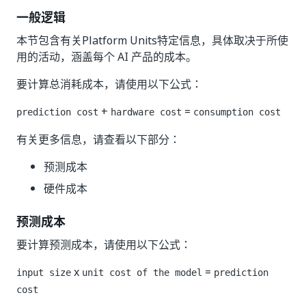
一般逻辑
本节包含有关Platform Units特定信息，具体取决于所使
用的活动，涵盖每个 AI 产品的成本。
要计算总消耗成本，请使用以下公式：
+
=
prediction cost
hardware cost
consumption cost
有关更多信息，请查看以下部分：
预测成本
硬件成本
预测成本
要计算预测成本，请使用以下公式：
x
=
input size
unit cost of the model
prediction
cost