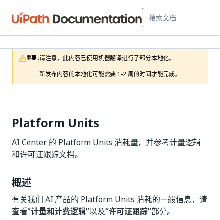
请注意，此内容已使用机器翻译进行了部分本地化。

重要 :
新发布内容的本地化可能需要 1-2 周的时间才能完成。
Platform Units
AI Center 的 Platform Units 消耗量，并参考计量逻辑
和许可证跟踪文档。
概述
有关我们 AI 产品的 Platform Units 消耗的一般信息，请
查看
“计量和计费逻辑”
以及
“许可证跟踪”
部分。