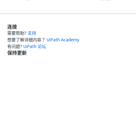
连接
需要帮助?
支持
想要了解详细内容？
UiPath Academy
有问题?
UiPath 论坛
保持更新