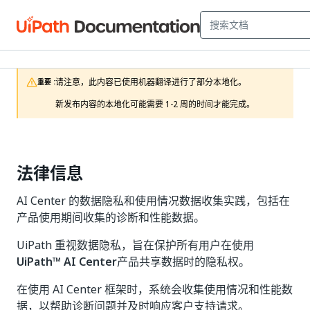
请注意，此内容已使用机器翻译进行了部分本地化。

重要 :
新发布内容的本地化可能需要 1-2 周的时间才能完成。
法律信息
AI Center 的数据隐私和使用情况数据收集实践，包括在
产品使用期间收集的诊断和性能数据。
UiPath 重视数据隐私，旨在保护所有用户在使用
UiPath™ AI Center
产品共享数据时的隐私权。
在使用 AI Center 框架时，系统会收集使用情况和性能数
据，以帮助诊断问题并及时响应客户支持请求。