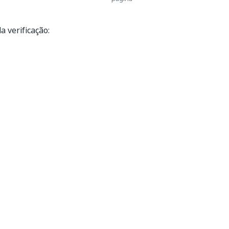
a verificação: