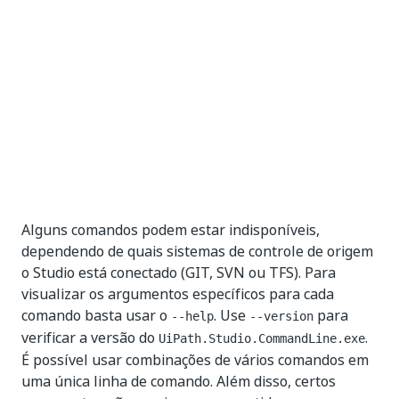
Alguns comandos podem estar indisponíveis,
dependendo de quais sistemas de controle de origem
o Studio está conectado (GIT, SVN ou TFS). Para
visualizar os argumentos específicos para cada
comando basta usar o
. Use
para
--help
--version
verificar a versão do
.
UiPath.Studio.CommandLine.exe
É possível usar combinações de vários comandos em
uma única linha de comando. Além disso, certos