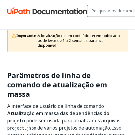
A localização de um conteúdo recém-publicado 
Importante :
pode levar de 1 a 2 semanas para ficar 
disponível.
Parâmetros de linha de
comando de atualização em
massa
A interface de usuário da linha de comando
Atualização em massa das dependências do
projeto
pode ser usada para atualizar os arquivos
de vários projetos de automação. Isso
project.json