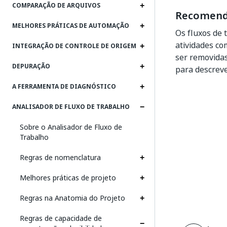
COMPARAÇÃO DE ARQUIVOS
Recomend
MELHORES PRÁTICAS DE AUTOMAÇÃO
Os fluxos de 
atividades c
INTEGRAÇÃO DE CONTROLE DE ORIGEM
ser removidas
DEPURAÇÃO
para descreve
A FERRAMENTA DE DIAGNÓSTICO
ANALISADOR DE FLUXO DE TRABALHO
Sobre o Analisador de Fluxo de
Trabalho
Regras de nomenclatura
Melhores práticas de projeto
Regras na Anatomia do Projeto
Regras de capacidade de