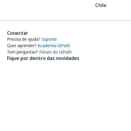
Chile
Conectar
Precisa de ajuda?
Suporte
Quer aprender?
Academia UiPath
Tem perguntas?
Fórum do UiPath
Fique por dentro das novidades