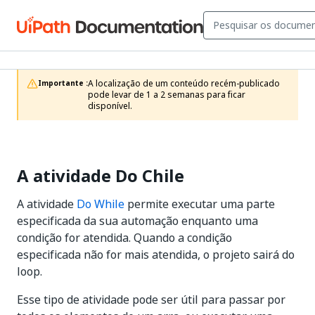
A localização de um conteúdo recém-publicado 
Importante :
pode levar de 1 a 2 semanas para ficar 
disponível.
A atividade Do Chile
A atividade
Do While
permite executar uma parte
especificada da sua automação enquanto uma
condição for atendida. Quando a condição
especificada não for mais atendida, o projeto sairá do
loop.
Esse tipo de atividade pode ser útil para passar por