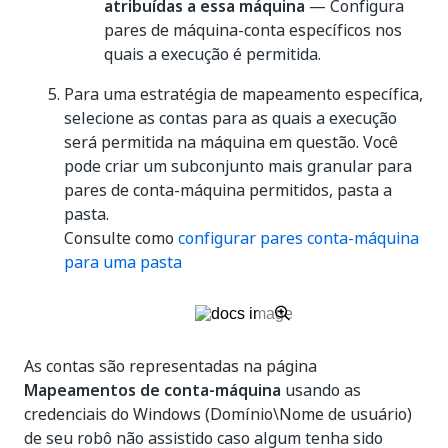
atribuídas a essa máquina
— Configura
pares de máquina-conta específicos nos
quais a execução é permitida.
Para uma estratégia de mapeamento específica,
selecione as contas para as quais a execução
será permitida na máquina em questão. Você
pode criar um subconjunto mais granular para
pares de conta-máquina permitidos, pasta a
pasta.
Consulte como
configurar pares conta-máquina
para uma pasta
As contas são representadas na página
Mapeamentos de conta-máquina
usando as
credenciais do Windows (Domínio\Nome de usuário)
de seu robô não assistido caso algum tenha sido