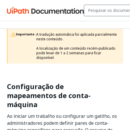
A tradução automática foi aplicada parcialmente 
Importante :
neste conteúdo.

A localização de um conteúdo recém-publicado 
pode levar de 1 a 2 semanas para ficar 
disponível.
Configuração de
mapeamentos de conta-
máquina
Ao iniciar um trabalho ou configurar um gatilho, os
administradores podem definir pares de conta-