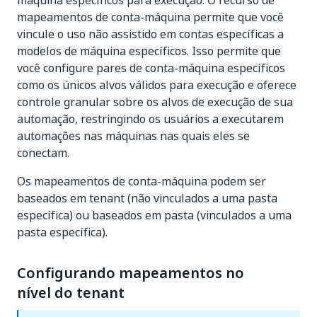
máquina específicos para execução. O recurso de
mapeamentos de conta-máquina permite que você
vincule o uso não assistido em contas específicas a
modelos de máquina específicos. Isso permite que
você configure pares de conta-máquina específicos
como os únicos alvos válidos para execução e oferece
controle granular sobre os alvos de execução de sua
automação, restringindo os usuários a executarem
automações nas máquinas nas quais eles se
conectam.
Os mapeamentos de conta-máquina podem ser
baseados em tenant (não vinculados a uma pasta
específica) ou baseados em pasta (vinculados a uma
pasta específica).
Configurando mapeamentos no
nível do tenant