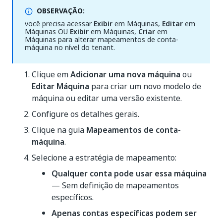
OBSERVAÇÃO:
você precisa acessar
Exibir
em Máquinas,
Editar
em
Máquinas OU
Exibir
em Máquinas,
Criar
em
Máquinas para alterar mapeamentos de conta-
máquina no nível do tenant.
Clique em
Adicionar uma nova máquina
ou
Editar Máquina
para criar um novo modelo de
máquina ou editar uma versão existente.
Configure os detalhes gerais.
Clique na guia
Mapeamentos de conta-
máquina
.
Selecione a estratégia de mapeamento:
Qualquer conta pode usar essa máquina
— Sem definição de mapeamentos
específicos.
Apenas contas específicas podem ser