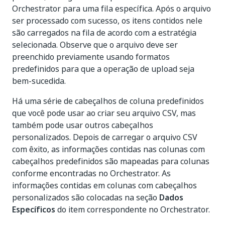
Orchestrator para uma fila específica. Após o arquivo
ser processado com sucesso, os itens contidos nele
são carregados na fila de acordo com a estratégia
selecionada. Observe que o arquivo deve ser
preenchido previamente usando formatos
predefinidos para que a operação de upload seja
bem-sucedida.
Há uma série de cabeçalhos de coluna predefinidos
que você pode usar ao criar seu arquivo CSV, mas
também pode usar outros cabeçalhos
personalizados. Depois de carregar o arquivo CSV
com êxito, as informações contidas nas colunas com
cabeçalhos predefinidos são mapeadas para colunas
conforme encontradas no Orchestrator. As
informações contidas em colunas com cabeçalhos
personalizados são colocadas na seção
Dados
Específicos
do item correspondente no Orchestrator.