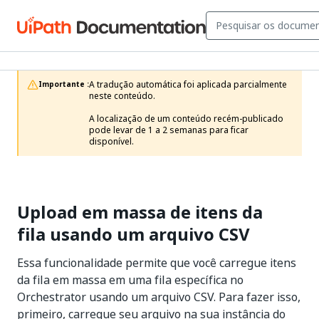
A tradução automática foi aplicada parcialmente 
Importante :
neste conteúdo.

A localização de um conteúdo recém-publicado 
pode levar de 1 a 2 semanas para ficar 
disponível.
Upload em massa de itens da
fila usando um arquivo CSV
Essa funcionalidade permite que você carregue itens
da fila em massa em uma fila específica no
Orchestrator usando um arquivo CSV. Para fazer isso,
primeiro, carregue seu arquivo na sua instância do