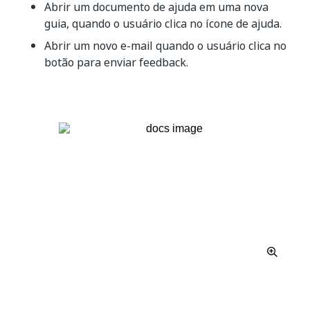
Abrir um documento de ajuda em uma nova
guia, quando o usuário clica no ícone de ajuda.
Abrir um novo e-mail quando o usuário clica no
botão para enviar feedback.