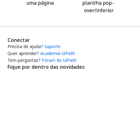
uma página
planilha pop-
over/inferior
Conectar
Precisa de ajuda?
Suporte
Quer aprender?
Academia UiPath
Tem perguntas?
Fórum do UiPath
Fique por dentro das novidades