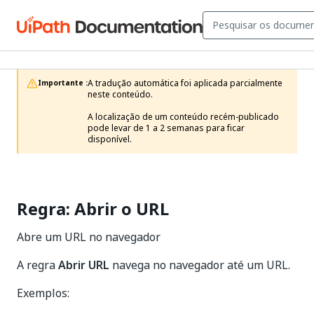
A tradução automática foi aplicada parcialmente 
Importante :
neste conteúdo.

A localização de um conteúdo recém-publicado 
pode levar de 1 a 2 semanas para ficar 
disponível.
Regra: Abrir o URL
Abre um URL no navegador
A regra
Abrir URL
navega no navegador até um URL.
Exemplos: