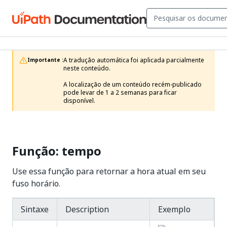
A tradução automática foi aplicada parcialmente 
Importante :
neste conteúdo.

A localização de um conteúdo recém-publicado 
pode levar de 1 a 2 semanas para ficar 
disponível.
Função: tempo
Use essa função para retornar a hora atual em seu
fuso horário.
Sintaxe
Description
Exemplo